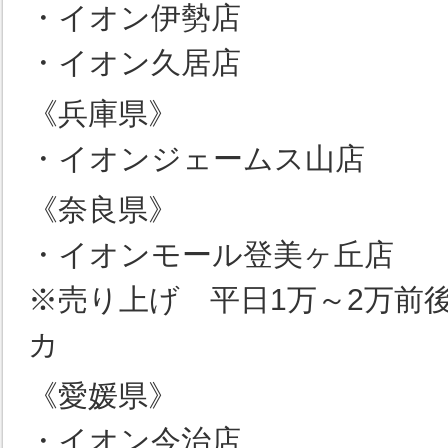
・イオン伊勢店
・イオン久居店
《兵庫県》
・イオンジェームス山店
《奈良県》
・イオンモール登美ヶ丘店
※売り上げ 平日1万～2万前
カ
《愛媛県》
・イオン今治店