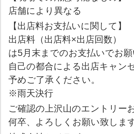
店舗により異なる
【出店料お支払いに関して】
出店料（出店料×出店回数）
は5月末までのお支払いでお
自己の都合による出店キャン
予めご了承ください。
※雨天決行
ご確認の上沢山のエントリー
何卒、よろしくお願い致しま