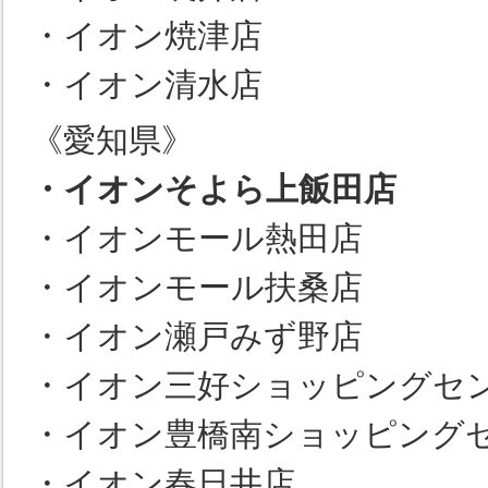
・イオン焼津店
・イオン清水店
《愛知県》
・イオンそよら上飯田店
・イオンモール熱田店
・イオンモール扶桑店
・イオン瀬戸みず野店
・イオン三好ショッピングセ
・イオン豊橋南ショッピング
・イオン春日井店