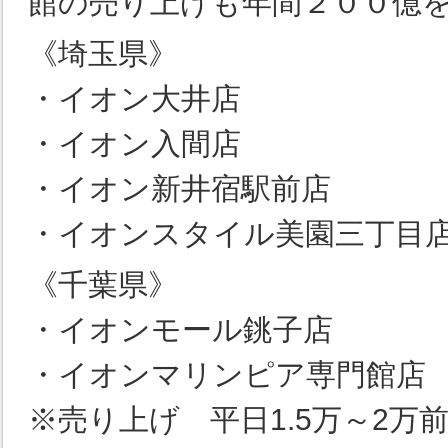
館の売り上げも年間２００億
《埼玉県》
・イオン大井店
・イオン入間店
・イオン新井宿駅前店
・イオンスタイル美園三丁目
《千葉県》
・イオンモール銚子店
・イオンマリンピア専門館店
※売り上げ 平日1.5万～2万前