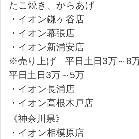
たこ焼き、からあげ
・イオン鎌ヶ谷店
・イオン幕張店
・イオン新浦安店
※売り上げ 平日土日3万～8
平日土日3万～5万
・イオン長浦店
・イオン高根木戸店
《神奈川県》
・イオン相模原店