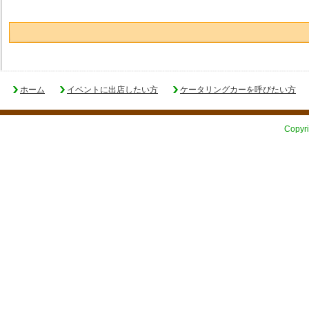
ホーム
イベントに出店したい方
ケータリングカーを呼びたい方
Copyri