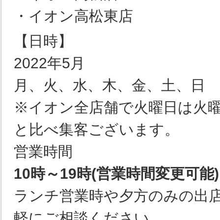
・イオン高松東店
【日時】
2022年5月
月、火、水、木、金、土、日
※イオン全店舗で火曜日は火
と比べ集客ございます。
営業時間
10時～19時(営業時間変更可
ランチ営業時や夕方のみの出
軽にご相談ください。