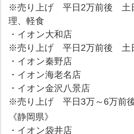
※売り上げ 平日2万前後 土
理、軽食
・イオン大和店
※売り上げ 平日2万前後 土
・イオン秦野店
・イオン海老名店
・イオン金沢八景店
※売り上げ 平日3万～6万前
《静岡県》
・イオン袋井店