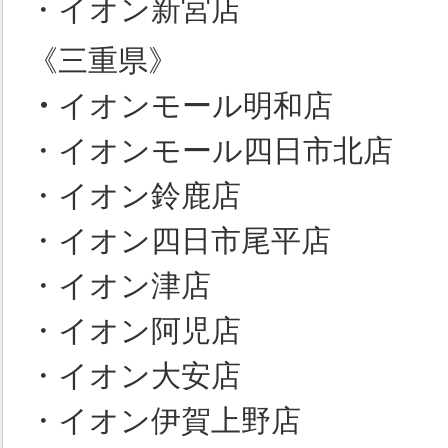
・イオン新宮店
《三重県》
・
イオンモール明和店
・イオンモール四日市北店
・イオン鈴鹿店
・イオン四日市尾平店
・イオン津店
・イオン阿児店
・イオン大安店
・イオン伊賀上野店