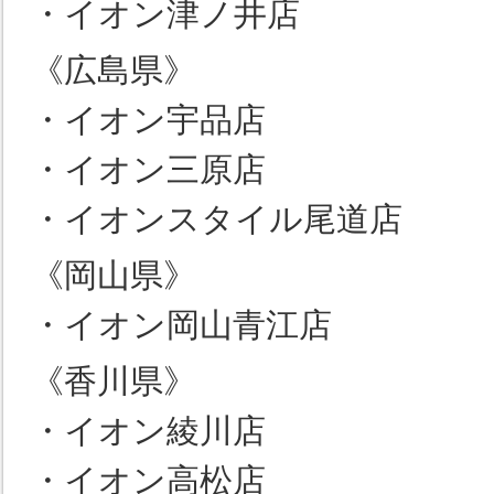
・イオン津ノ井店
《広島県》
・イオン宇品店
・イオン三原店
・イオンスタイル尾道店
《岡山県》
・イオン岡山青江店
《香川県》
・イオン綾川店
・イオン高松店