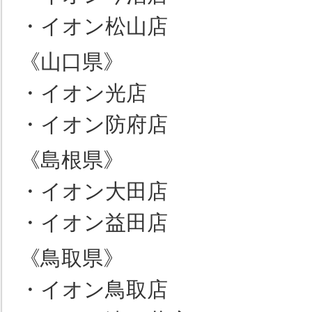
・イオン松山店
《山口県》
・イオン光店
・イオン防府店
《島根県》
・イオン大田店
・イオン益田店
《鳥取県》
・イオン鳥取店