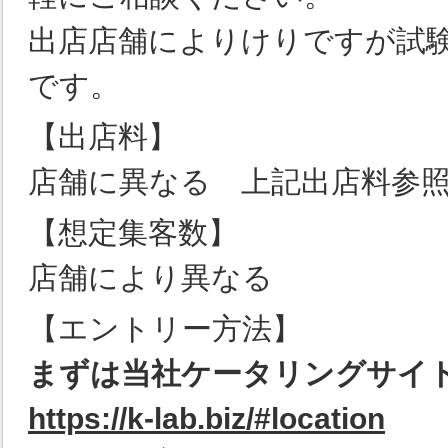
出店店舗によりけりですが試
です。
【出店料】
店舗に異なる 上記出店料参
【想定集客数】
店舗により異なる
【エントリー方法】
まずは当社ケータリングサイ
https://k-lab.biz/#location