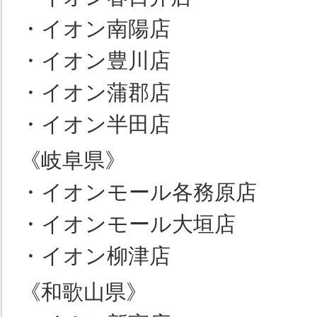
・イオン南陽店
・イオン豊川店
・イオン蒲郡店
・イオン半田店
《岐阜県》
・イオンモール各務原店
・イオンモール大垣店
・イオン柳津店
《和歌山県》