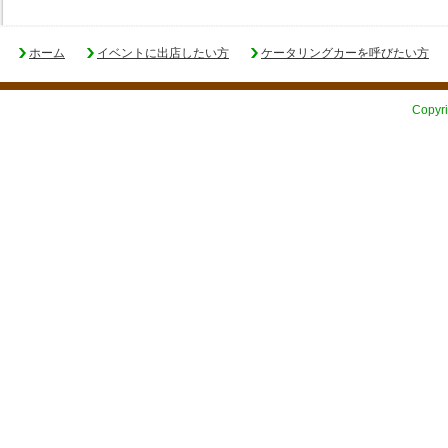
ホーム
イベントに出店したい方
ケータリングカーを呼びたい方
Copyri