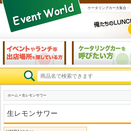
ケータリングカー大集合・
ホーム
> 生レモンサワー
生レモンサワー