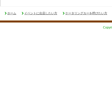
ホーム
イベントに出店したい方
ケータリングカーを呼びたい方
Copyri