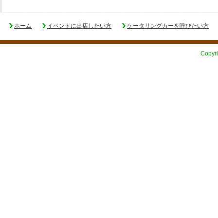
ホーム
イベントに出店したい方
ケータリングカーを呼びたい方
Copyri