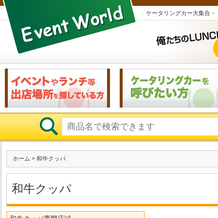
ケータリングカー大集合・
ホーム
> 和牛クッパ
和牛クッパ