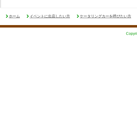
ホーム
イベントに出店したい方
ケータリングカーを呼びたい方
Copyri