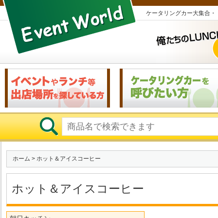
ケータリングカー大集合・
ホーム
> ホット＆アイスコーヒー
ホット＆アイスコーヒー