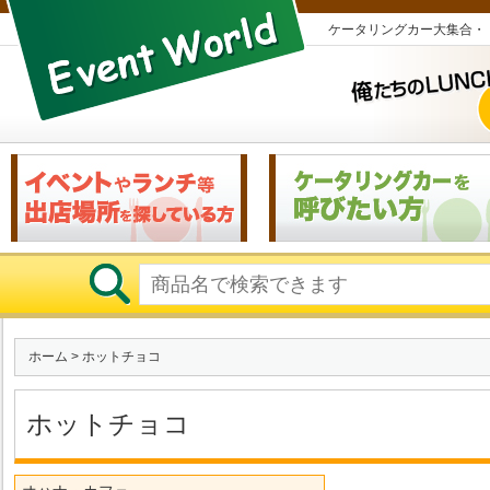
ケータリングカー大集合・
ホーム
> ホットチョコ
ホットチョコ