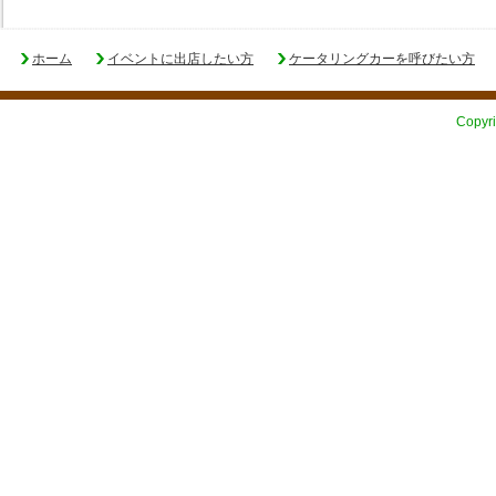
ホーム
イベントに出店したい方
ケータリングカーを呼びたい方
Copyri