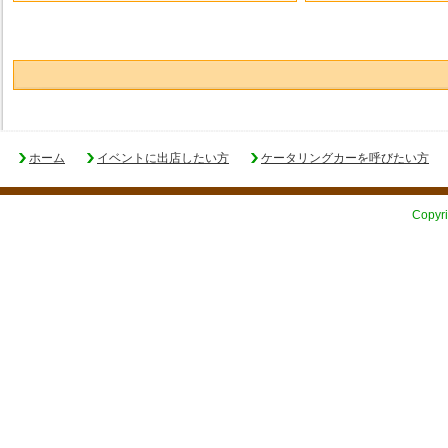
ホーム
イベントに出店したい方
ケータリングカーを呼びたい方
Copyri