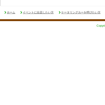
ホーム
イベントに出店したい方
ケータリングカーを呼びたい方
Copyri