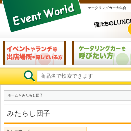
ケータリングカー大集合・
ホーム
> みたらし団子
みたらし団子