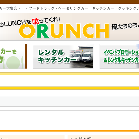
カー大集合・・・フードトラック・ケータリングカー・キッチンカー・クッキング