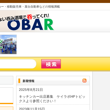
カー・移動販売車・屋台自動車などの情報満載
新着情報
2025年8月21日
キッチンカー出店募集 ケイラボHPトピッ
クスより参照ください！
2023年11月15日