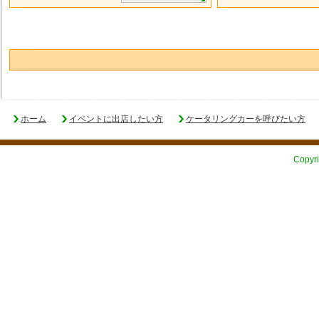
ホーム
イベントに出店したい方
ケータリングカーを呼びたい方
Copyri