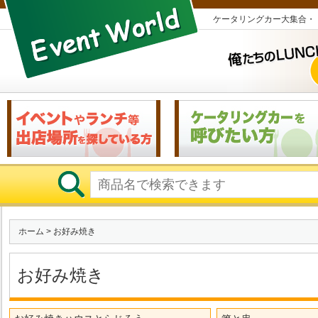
ケータリングカー大集合・
ホーム
> お好み焼き
お好み焼き