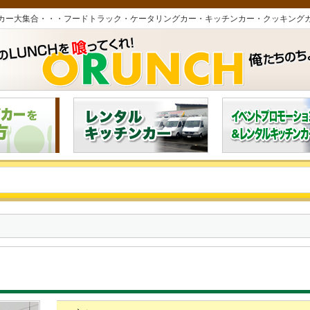
カー大集合・・・フードトラック・ケータリングカー・キッチンカー・クッキング