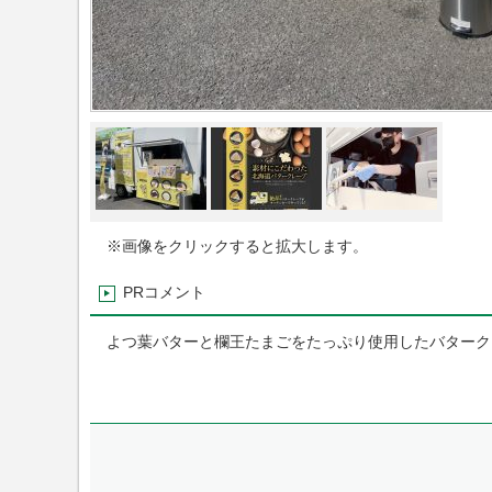
※画像をクリックすると拡大します。
PRコメント
よつ葉バターと欄王たまごをたっぷり使用したバターク