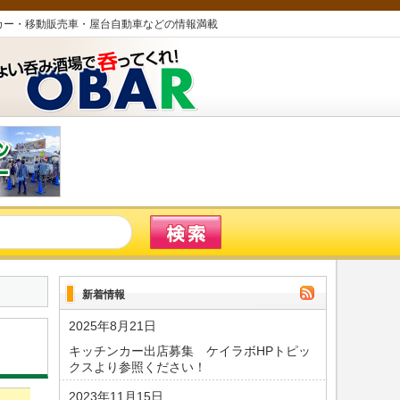
カー・移動販売車・屋台自動車などの情報満載
新着情報
2025年8月21日
キッチンカー出店募集 ケイラボHPトピッ
クスより参照ください！
2023年11月15日