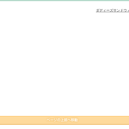
ダディーズサンドウ