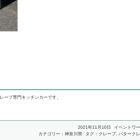
レープ専門キッチンカーです。
2021年11月10日
イベントワ
カテゴリー：
神奈川県
タグ：
クレープ
,
バターク