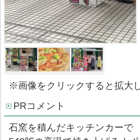
※画像をクリックすると拡大
PRコメント
石窯を積んだキッチンカーで