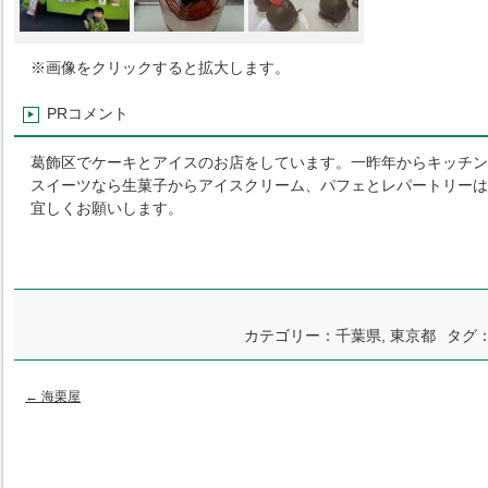
※画像をクリックすると拡大します。
PRコメント
葛飾区でケーキとアイスのお店をしています。一昨年からキッチン
スイーツなら生菓子からアイスクリーム、パフェとレパートリーは
宜しくお願いします。
カテゴリー：
千葉県
,
東京都
タグ
←
海栗屋