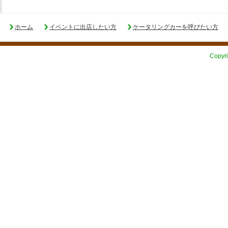
ホーム
イベントに出店したい方
ケータリングカーを呼びたい方
Copyri