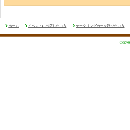
ホーム
イベントに出店したい方
ケータリングカーを呼びたい方
Copyri