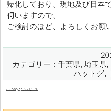
帰化しており、現地及び日本
伺いますので、
ご検討のほど、よろしくお願
2
カテゴリー：
千葉県
,
埼玉県
,
ハットグ
,
←
Chevy go シェビー号