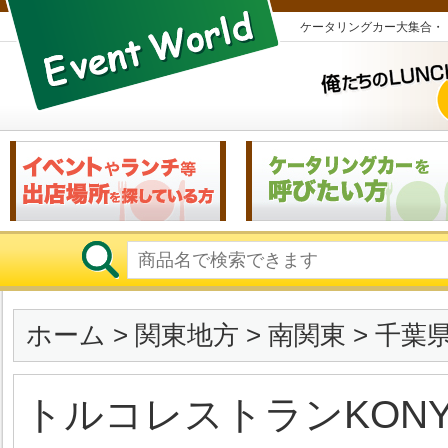
ケータリングカー大集合・
ホーム
>
関東地方
>
南関東
>
千葉
トルコレストランKONY