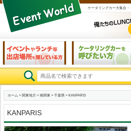
ケータリングカー大集合・
ホーム
>
関東地方
>
南関東
>
千葉県
> KANPARIS
KANPARIS