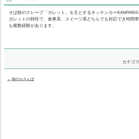
そば粉のクレープ「ガレット」を主とするキッチンカー
KANPARIS
ガレットの特性で、食事系、スイーツ系どちらでも対応でき時間帯
も複数経験があります。
カテゴ
←
猫のおさんぽ