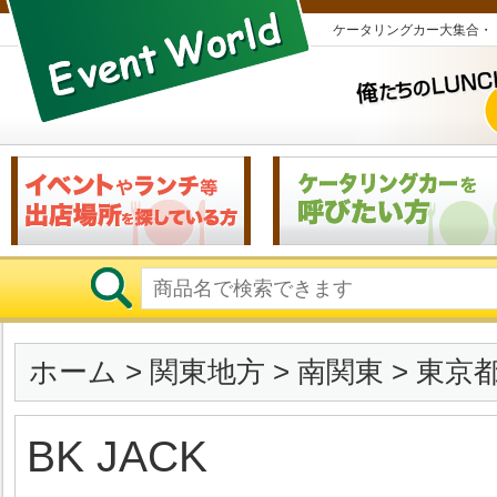
ケータリングカー大集合・
ホーム
>
関東地方
>
南関東
>
東京
BK JACK