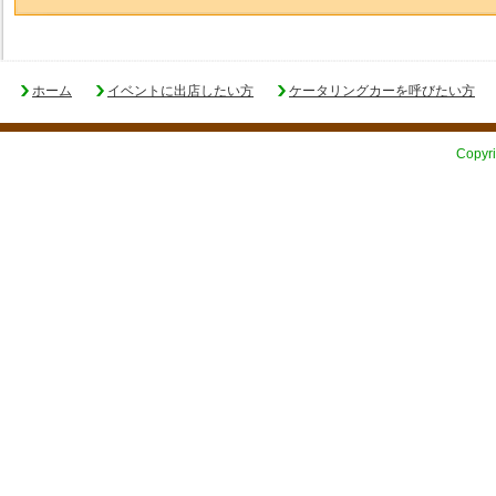
ホーム
イベントに出店したい方
ケータリングカーを呼びたい方
Copyri