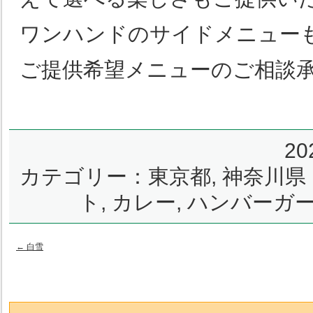
ワンハンドのサイドメニュー
ご提供希望メニューのご相談
2
カテゴリー：
東京都
,
神奈川県
ト
,
カレー
,
ハンバーガ
←
白雪