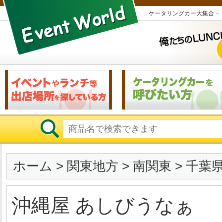
ケータリングカー大集合・
ホーム
>
関東地方
>
南関東
>
千葉
沖縄屋 あしびうなぁ