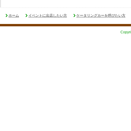
ホーム
イベントに出店したい方
ケータリングカーを呼びたい方
Copyri