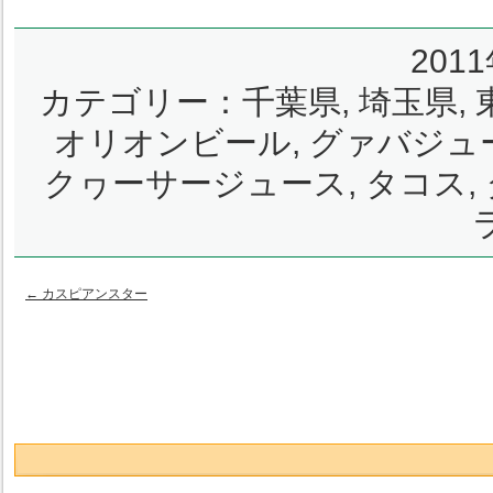
201
カテゴリー：
千葉県
,
埼玉県
,
オリオンビール
,
グァバジュ
クヮーサージュース
,
タコス
,
←
カスピアンスター