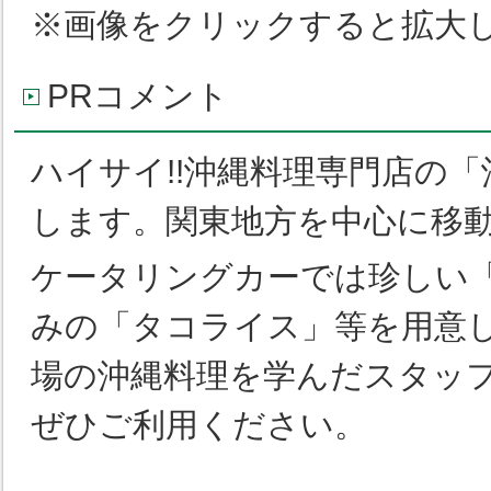
※画像をクリックすると拡大
PRコメント
ハイサイ!!沖縄料理専門店の
します。関東地方を中心に移
ケータリングカーでは珍しい
みの「タコライス」等を用意
場の沖縄料理を学んだスタッ
ぜひご利用ください。