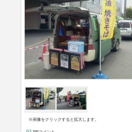
※画像をクリックすると拡大します。
PRコメント