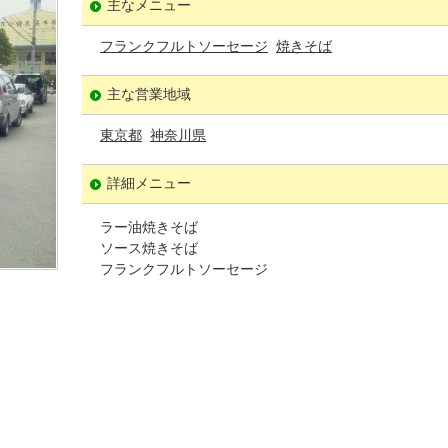
主なメニュー
フランクフルトソーセージ
焼きそば
主な営業地域
東京都
神奈川県
詳細メニュー
ラー油焼きそば
ソース焼きそば
フランクフルトソーセージ