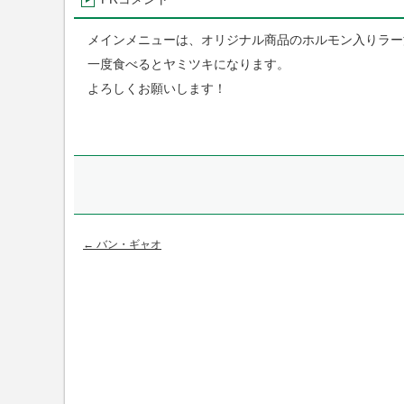
メインメニューは、
オリジナル商品のホルモン入りラー
一度食べるとヤミツキになります。
よろしくお願いします！
←
バン・ギャオ