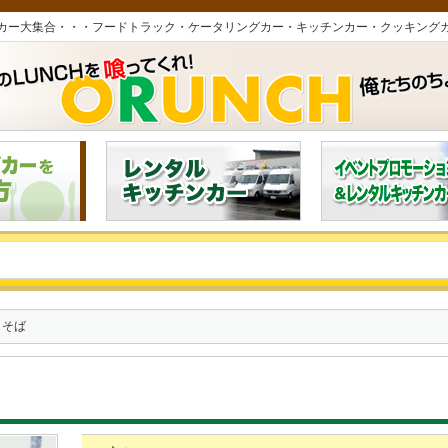
カー大集合・・・フードトラック・ケータリングカー・キッチンカー・クッキング
きそば