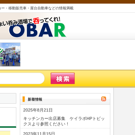
カー・移動販売車・屋台自動車などの情報満載
新着情報
2025年8月21日
キッチンカー出店募集 ケイラボHPトピッ
クスより参照ください！
2023年11月15日