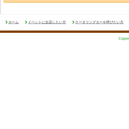
ホーム
イベントに出店したい方
ケータリングカーを呼びたい方
Copyri