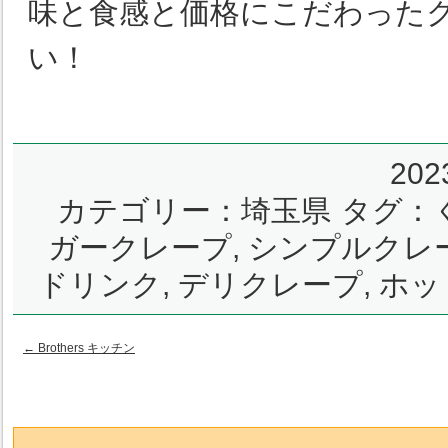
味と食感と価格にこだわった
い！
20
カテゴリー：
埼玉県
タグ：
ガークレープ
,
シンプルクレ
ドリンク
,
デリクレープ
,
ホッ
←
Brothers キッチン