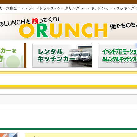
カー大集合・・・フードトラック・ケータリングカー・キッチンカー・クッキング