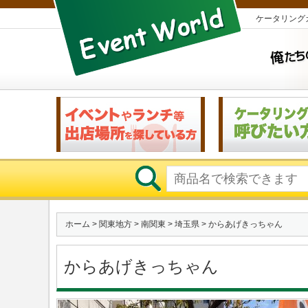
ケータリング
ホーム
>
関東地方
>
南関東
>
埼玉県
> からあげきっちゃん
からあげきっちゃん