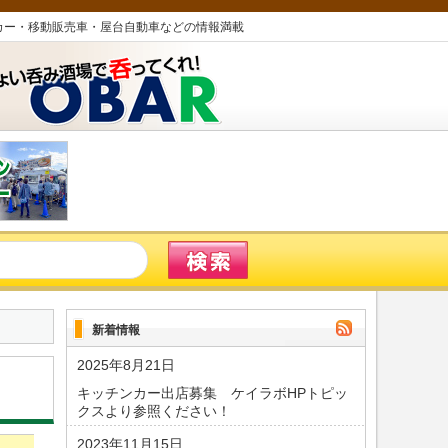
カー・移動販売車・屋台自動車などの情報満載
新着情報
2025年8月21日
キッチンカー出店募集 ケイラボHPトピッ
クスより参照ください！
2023年11月15日