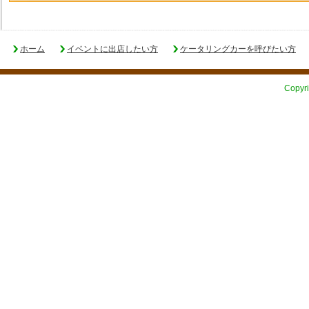
ホーム
イベントに出店したい方
ケータリングカーを呼びたい方
Copyri