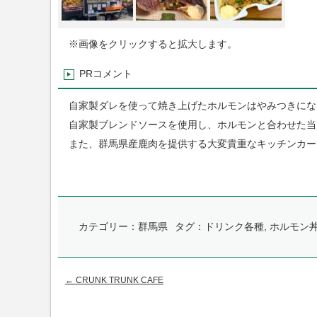
※画像をクリックすると拡大します。
PRコメント
自家製ダレを使って焼き上げたホルモンはやみつきにな
自家製ブレンドソースを使用し、ホルモンと合わせた当
また、群馬県産鹿肉を提供する大変貴重なキッチンカー
カテゴリー：
群馬県
タグ：
ドリンク各種
,
ホルモン
←
CRUNK TRUNK CAFE