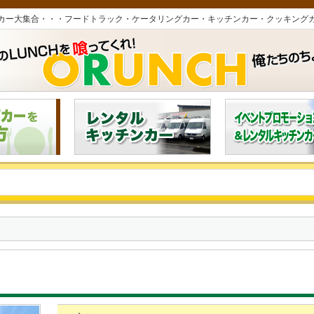
カー大集合・・・フードトラック・ケータリングカー・キッチンカー・クッキング