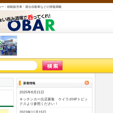
カー・移動販売車・屋台自動車などの情報満載
新着情報
2025年8月21日
キッチンカー出店募集 ケイラボHPトピッ
クスより参照ください！
2023年11月15日