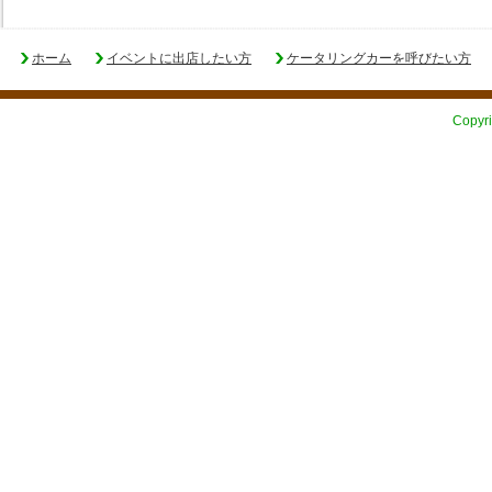
ホーム
イベントに出店したい方
ケータリングカーを呼びたい方
Copyri