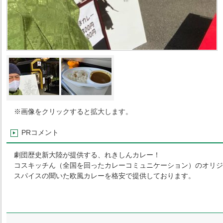
※画像をクリックすると拡大します。
PRコメント
劇団歴史新大陸が提供する、れきしんカレー！
コスキッチん（全国を回ったカレーコミュニケーション）のオリジ
スパイスの聞いた欧風カレーを格安で提供しております。