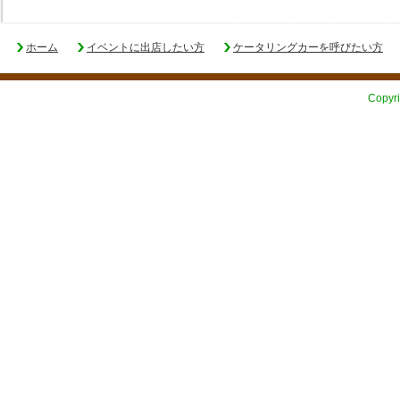
ホーム
イベントに出店したい方
ケータリングカーを呼びたい方
Copyri