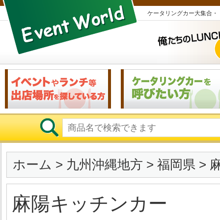
ケータリングカー大集合・
ホーム
>
九州沖縄地方
>
福岡県
> 
麻陽キッチンカー