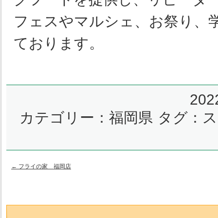
フェスやマルシェ、お祭り、
ております。
20
カテゴリー：
福岡県
タグ：
ス
←
フライの家 福岡店