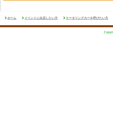
ホーム
イベントに出店したい方
ケータリングカーを呼びたい方
Copyri