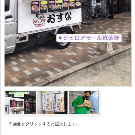
※画像をクリックすると拡大します。