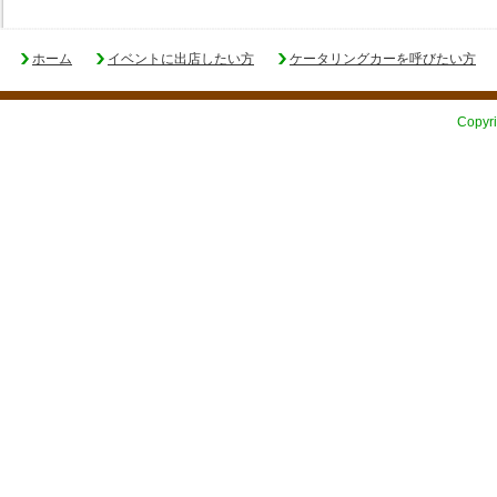
ホーム
イベントに出店したい方
ケータリングカーを呼びたい方
Copyri