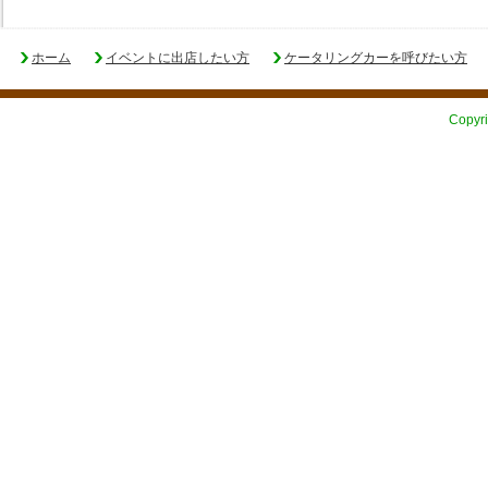
ホーム
イベントに出店したい方
ケータリングカーを呼びたい方
Copyri