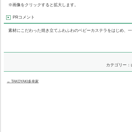
※画像をクリックすると拡大します。
PRコメント
素材にこだわった焼き立てふわふわのベビーカステラをはじめ、一
カテゴリー：
←
TAKOYAKI多幸家