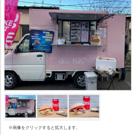
※画像をクリックすると拡大します。