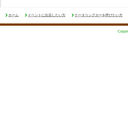
ホーム
イベントに出店したい方
ケータリングカーを呼びたい方
Copyri