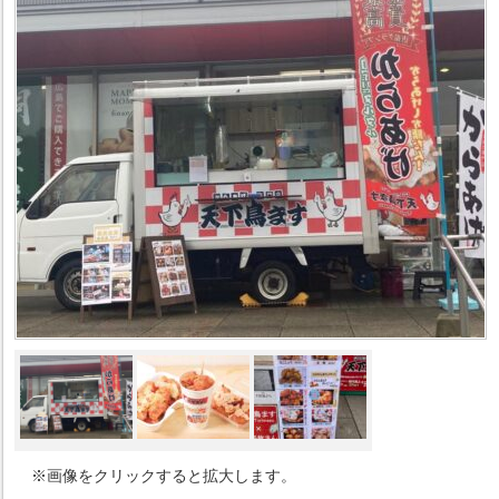
※画像をクリックすると拡大します。