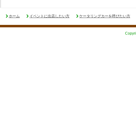
ホーム
イベントに出店したい方
ケータリングカーを呼びたい方
Copyri